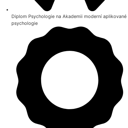
Diplom Psychologie na Akademii moderní aplikované
psychologie