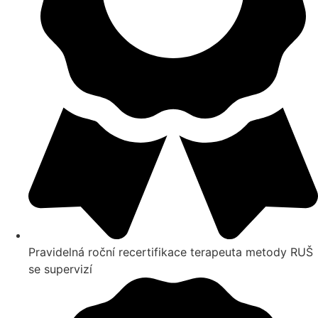
Pravidelná roční recertifikace terapeuta metody RUŠ
se supervizí