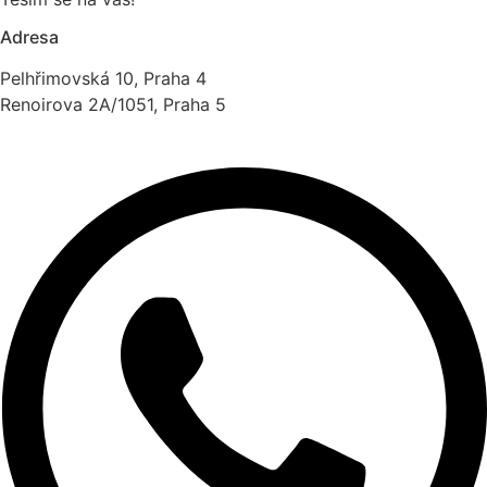
Adresa
Pelhřimovská 10, Praha 4
Renoirova 2A/1051, Praha 5