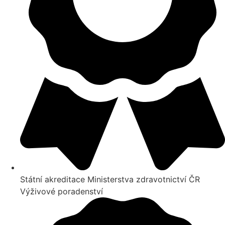
Státní akreditace Ministerstva zdravotnictví ČR
Výživové poradenství