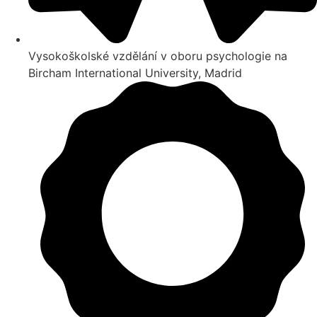
Vysokoškolské vzdělání v oboru psychologie na
Bircham International University, Madrid