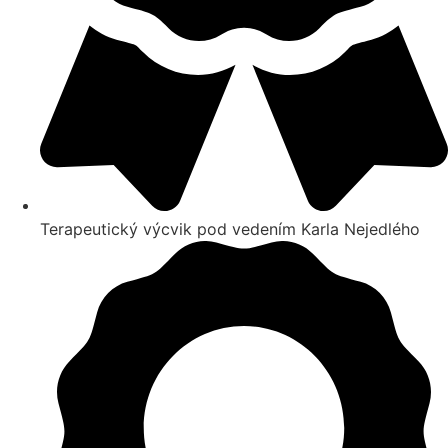
Terapeutický výcvik pod vedením Karla Nejedlého