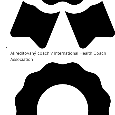
Akreditovaný coach v International Health Coach
Association